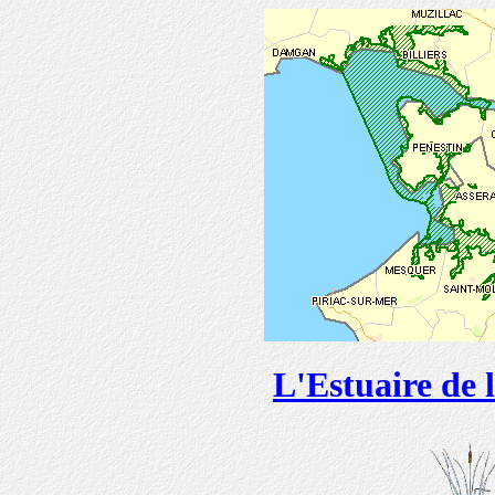
L'Estuaire de l